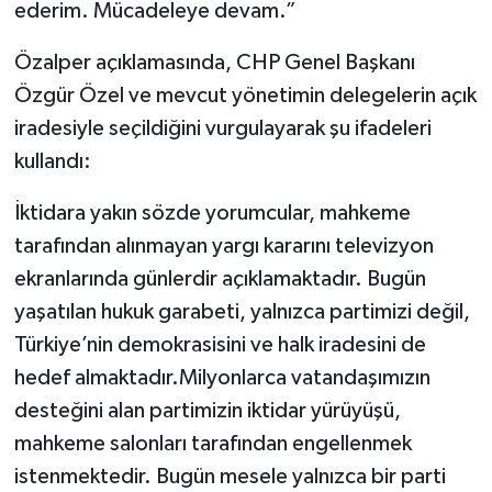
ederim. Mücadeleye devam.”
Özalper açıklamasında, CHP Genel Başkanı
Özgür Özel ve mevcut yönetimin delegelerin açık
iradesiyle seçildiğini vurgulayarak şu ifadeleri
kullandı:
İktidara yakın sözde yorumcular, mahkeme
tarafından alınmayan yargı kararını televizyon
ekranlarında günlerdir açıklamaktadır. Bugün
yaşatılan hukuk garabeti, yalnızca partimizi değil,
Türkiye’nin demokrasisini ve halk iradesini de
hedef almaktadır.Milyonlarca vatandaşımızın
desteğini alan partimizin iktidar yürüyüşü,
mahkeme salonları tarafından engellenmek
istenmektedir. Bugün mesele yalnızca bir parti