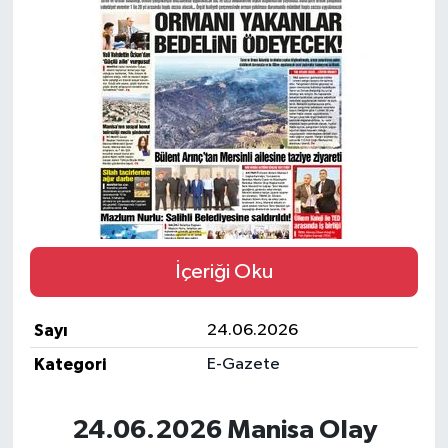
Türkiye
Yaşam
İçeriği Oku
Sayı
24.06.2026
Kategori
E-Gazete
24.06.2026 Manisa Olay