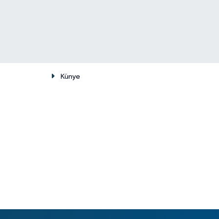
Künye