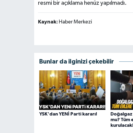
resmi bir açıklama henüz yapılmadı.
Kaynak:
Haber Merkezi
Bunlar da ilginizi çekebilir
YSK'dan YENİ Parti kararı!
Doğalgaz 
mu? Tüm e
kurulacak