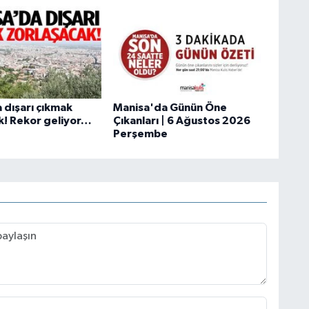
 dışarı çıkmak
Manisa'da Günün Öne
k! Rekor geliyor…
Çıkanları | 6 Ağustos 2026
Perşembe