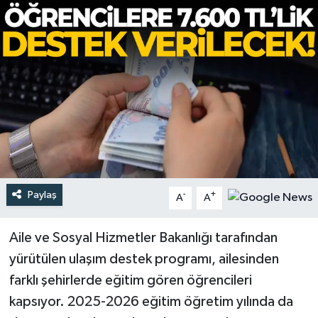
Türkiye
Yaşam
Paylaş
-
+
A
A
Aile ve Sosyal Hizmetler Bakanlığı tarafından
yürütülen ulaşım destek programı, ailesinden
farklı şehirlerde eğitim gören öğrencileri
kapsıyor. 2025-2026 eğitim öğretim yılında da