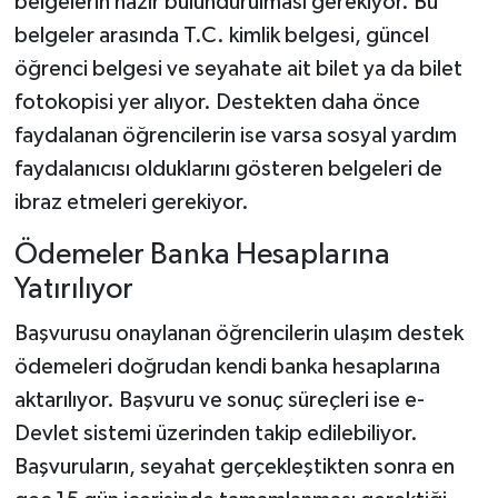
belgelerin hazır bulundurulması gerekiyor. Bu
belgeler arasında T.C. kimlik belgesi, güncel
öğrenci belgesi ve seyahate ait bilet ya da bilet
fotokopisi yer alıyor. Destekten daha önce
faydalanan öğrencilerin ise varsa sosyal yardım
faydalanıcısı olduklarını gösteren belgeleri de
ibraz etmeleri gerekiyor.
Ödemeler Banka Hesaplarına
Yatırılıyor
Başvurusu onaylanan öğrencilerin ulaşım destek
ödemeleri doğrudan kendi banka hesaplarına
aktarılıyor. Başvuru ve sonuç süreçleri ise e-
Devlet sistemi üzerinden takip edilebiliyor.
Başvuruların, seyahat gerçekleştikten sonra en