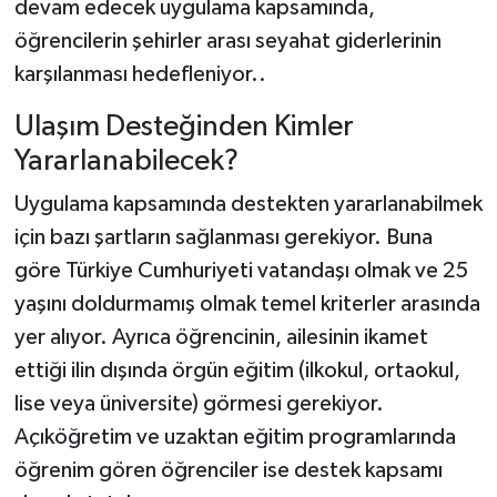
devam edecek uygulama kapsamında,
öğrencilerin şehirler arası seyahat giderlerinin
karşılanması hedefleniyor..
Ulaşım Desteğinden Kimler
Yararlanabilecek?
Uygulama kapsamında destekten yararlanabilmek
için bazı şartların sağlanması gerekiyor. Buna
göre Türkiye Cumhuriyeti vatandaşı olmak ve 25
yaşını doldurmamış olmak temel kriterler arasında
yer alıyor. Ayrıca öğrencinin, ailesinin ikamet
ettiği ilin dışında örgün eğitim (ilkokul, ortaokul,
lise veya üniversite) görmesi gerekiyor.
Açıköğretim ve uzaktan eğitim programlarında
öğrenim gören öğrenciler ise destek kapsamı