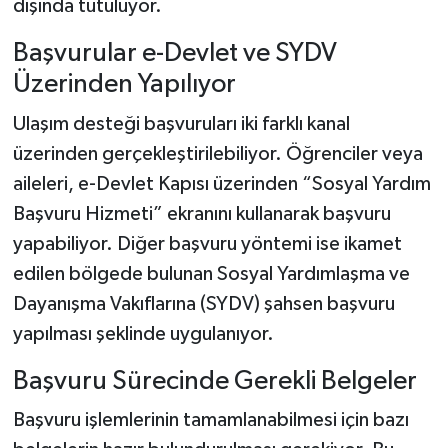
dışında tutuluyor.
Başvurular e-Devlet ve SYDV
Üzerinden Yapılıyor
Ulaşım desteği başvuruları iki farklı kanal
üzerinden gerçekleştirilebiliyor. Öğrenciler veya
aileleri, e-Devlet Kapısı üzerinden “Sosyal Yardım
Başvuru Hizmeti” ekranını kullanarak başvuru
yapabiliyor. Diğer başvuru yöntemi ise ikamet
edilen bölgede bulunan Sosyal Yardımlaşma ve
Dayanışma Vakıflarına (SYDV) şahsen başvuru
yapılması şeklinde uygulanıyor.
Başvuru Sürecinde Gerekli Belgeler
Başvuru işlemlerinin tamamlanabilmesi için bazı