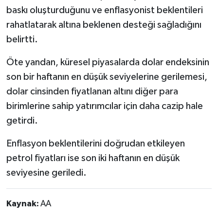
baskı oluşturduğunu ve enflasyonist beklentileri
rahatlatarak altına beklenen desteği sağladığını
belirtti.
Öte yandan, küresel piyasalarda dolar endeksinin
son bir haftanın en düşük seviyelerine gerilemesi,
dolar cinsinden fiyatlanan altını diğer para
birimlerine sahip yatırımcılar için daha cazip hale
getirdi.
Enflasyon beklentilerini doğrudan etkileyen
petrol fiyatları ise son iki haftanın en düşük
seviyesine geriledi.
Kaynak:
AA