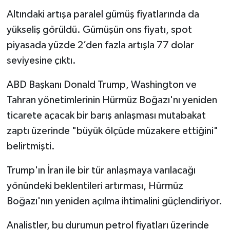
Altındaki artışa paralel gümüş fiyatlarında da
yükseliş görüldü. Gümüşün ons fiyatı, spot
piyasada yüzde 2’den fazla artışla 77 dolar
seviyesine çıktı.
ABD Başkanı Donald Trump, Washington ve
Tahran yönetimlerinin Hürmüz Boğazı'nı yeniden
ticarete açacak bir barış anlaşması mutabakat
zaptı üzerinde "büyük ölçüde müzakere ettiğini"
belirtmişti.
Trump'ın İran ile bir tür anlaşmaya varılacağı
yönündeki beklentileri artırması, Hürmüz
Boğazı'nın yeniden açılma ihtimalini güçlendiriyor.
Analistler, bu durumun petrol fiyatları üzerinde