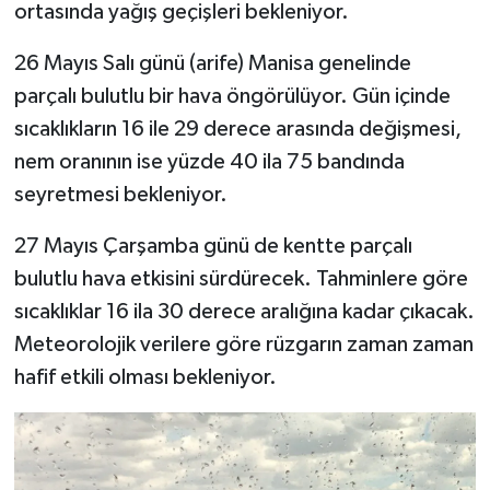
ortasında yağış geçişleri bekleniyor.
26 Mayıs Salı günü (arife) Manisa genelinde
parçalı bulutlu bir hava öngörülüyor. Gün içinde
sıcaklıkların 16 ile 29 derece arasında değişmesi,
nem oranının ise yüzde 40 ila 75 bandında
seyretmesi bekleniyor.
27 Mayıs Çarşamba günü de kentte parçalı
bulutlu hava etkisini sürdürecek. Tahminlere göre
sıcaklıklar 16 ila 30 derece aralığına kadar çıkacak.
Meteorolojik verilere göre rüzgarın zaman zaman
hafif etkili olması bekleniyor.