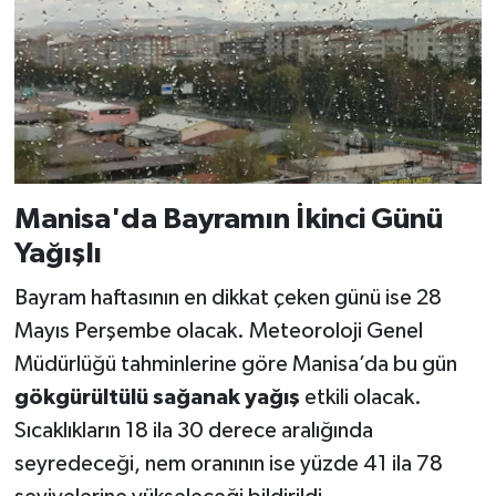
Manisa'da Bayramın İkinci Günü
Yağışlı
Bayram haftasının en dikkat çeken günü ise 28
Mayıs Perşembe olacak. Meteoroloji Genel
Müdürlüğü tahminlerine göre Manisa’da bu gün
gökgürültülü sağanak yağış
etkili olacak.
Sıcaklıkların 18 ila 30 derece aralığında
seyredeceği, nem oranının ise yüzde 41 ila 78