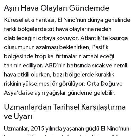
Aşırı Hava Olayları Gündemde
Küresel etki haritası, El Nino’nun dünya genelinde
farklı bölgelerde zıt hava olaylarına neden
olabileceğini ortaya koyuyor. Atlantik’te kasırga
oluşumunun azalması beklenirken, Pasifik
bölgesinde tropikal fırtınaların artabileceği
tahmin ediliyor. ABD’nin batısında sıcak ve nemli
hava etkili olurken, bazı bölgelerde kuraklık
riskinin yükselmesi öngörülüyor. Orta Doğu ve
Asya’da ise aşırı yağışlar gündeme gelebilir.
Uzmanlardan Tarihsel Karşılaştırma
ve Uyarı
Uzmanlar, 2015 yılında yaşanan güçlü El Nino’nun