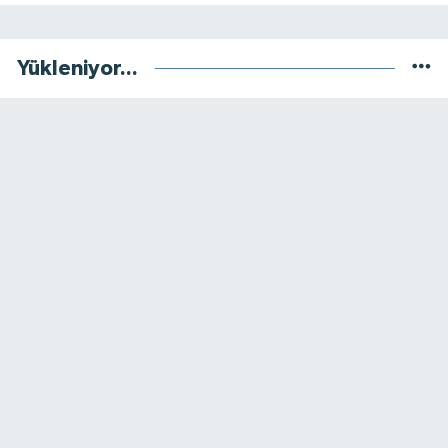
Yükleniyor...