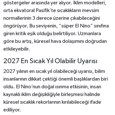
göstergeler arasında yer alıyor. İklim modelleri,
orta ekvatoral Pasifik’te sıcaklıkların mevsim
normallerinin 3 derece üzerine çıkabileceğini
öngörüyor. Bu seviyenin, “süper El Nino” sınıfına
giren kritik eşik olduğu belirtiliyor. Uzmanlara
göre bu artış, küresel hava dolaşımını doğrudan
etkileyebilir.
2027 En Sıcak Yıl Olabilir Uyarısı
2027 yılının en sıcak yıl olabileceği uyarısı, bilim
insanlarının dikkat çektiği önemli başlıklardan biri
oldu. El Nino’nun doğal ısınma etkisinin, insan
kaynaklı iklim değişikliğiyle birleşmesi halinde
küresel sıcaklık rekorlarının kırılabileceği ifade
ediliyor.