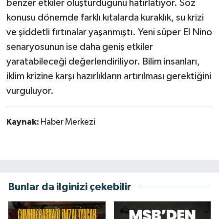
benzer etkiler oluşturduğunu hatırlatıyor. Söz
konusu dönemde farklı kıtalarda kuraklık, su krizi
ve şiddetli fırtınalar yaşanmıştı. Yeni süper El Nino
senaryosunun ise daha geniş etkiler
yaratabileceği değerlendiriliyor. Bilim insanları,
iklim krizine karşı hazırlıkların artırılması gerektiğini
vurguluyor.
Kaynak:
Haber Merkezi
Bunlar da ilginizi çekebilir