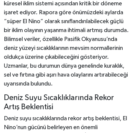
küresel iklim sistemi açısından kritik bir döneme
işaret ediyor. Rapora göre önümüzdeki aylarda
“süper El Nino” olarak sınıflandırılabilecek güçlü
bir iklim olayının yaşanma ihtimali artmış durumda.
Bilimsel veriler, özellikle Pasifik Okyanusu’nda
deniz yüzeyi sıcaklıklarının mevsim normallerinin
oldukça üzerine çıkabileceğini gösteriyor.
Uzmanlar, bu durumun dünya genelinde kuraklık,
sel ve fırtına gibi aşırı hava olaylarını artırabileceği
uyarısında bulundu.
Deniz Suyu Sıcaklıklarında Rekor
Artış Beklentisi
Deniz suyu sıcaklıklarında rekor artış beklentisi, El
Nino’nun gücünü belirleyen en önemli