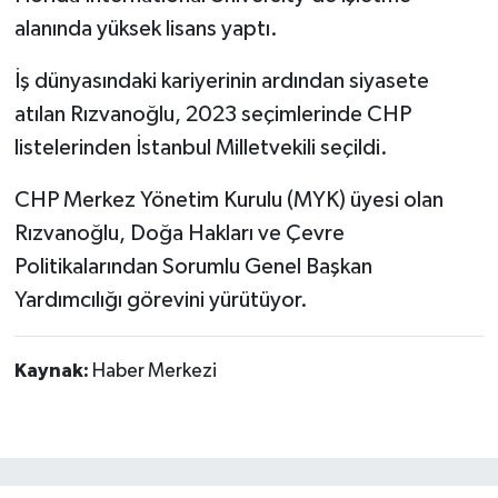
alanında yüksek lisans yaptı.
İş dünyasındaki kariyerinin ardından siyasete
atılan Rızvanoğlu, 2023 seçimlerinde CHP
listelerinden İstanbul Milletvekili seçildi.
CHP Merkez Yönetim Kurulu (MYK) üyesi olan
Rızvanoğlu, Doğa Hakları ve Çevre
Politikalarından Sorumlu Genel Başkan
Yardımcılığı görevini yürütüyor.
Kaynak:
Haber Merkezi