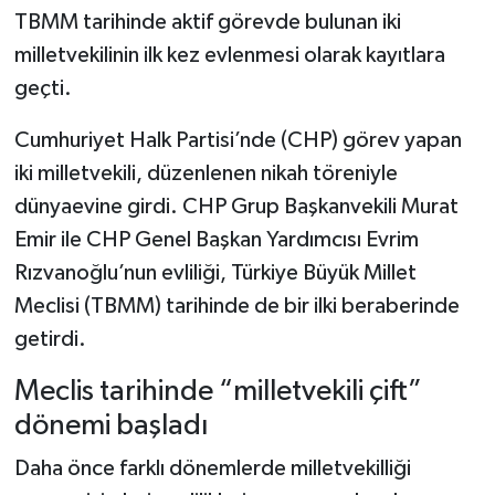
TBMM tarihinde aktif görevde bulunan iki
milletvekilinin ilk kez evlenmesi olarak kayıtlara
geçti.
Cumhuriyet Halk Partisi’nde (CHP) görev yapan
iki milletvekili, düzenlenen nikah töreniyle
dünyaevine girdi. CHP Grup Başkanvekili Murat
Emir ile CHP Genel Başkan Yardımcısı Evrim
Rızvanoğlu’nun evliliği, Türkiye Büyük Millet
Meclisi (TBMM) tarihinde de bir ilki beraberinde
getirdi.
Meclis tarihinde “milletvekili çift”
dönemi başladı
Daha önce farklı dönemlerde milletvekilliği