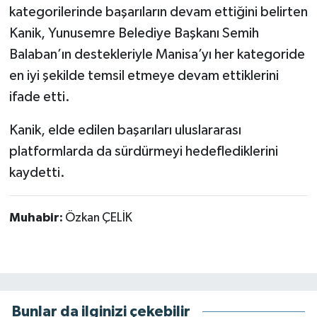
kategorilerinde başarıların devam ettiğini belirten
Kanik, Yunusemre Belediye Başkanı Semih
Balaban’ın destekleriyle Manisa’yı her kategoride
en iyi şekilde temsil etmeye devam ettiklerini
ifade etti.
Kanik, elde edilen başarıları uluslararası
platformlarda da sürdürmeyi hedeflediklerini
kaydetti.
Muhabir:
Özkan ÇELİK
Bunlar da ilginizi çekebilir