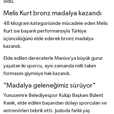
oldu.
Melis Kurt bronz madalya kazandı
48 kilogram kategorisinde mücadele eden Melis
Kurt ise başarılı performansıyla Türkiye
üçüncülüğünü elde ederek bronz madalya
kazandı.
Elde edilen derecelerle Manisa’ya büyük gurur
yaşatan iki sporcu, aynı zamanda milli takım
formasını giymeye hak kazandı.
"Madalya geleneğimiz sürüyor"
Yunusemre Belediyespor Kulüp Başkanı Bülent
Kanik, elde edilen başarıdan dolayı sporcuları ve
antrenörleri tebrik etti. Judoda farklı yaş