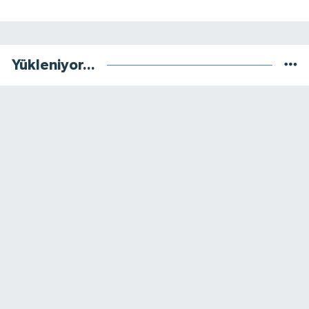
Yükleniyor...