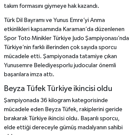
takım formasını giymeye hak kazandı.
Türk Dil Bayramı ve Yunus Emre’yi Anma
etkinlikleri kapsamında Karaman’da düzenlenen
Spor Toto Minikler Türkiye Judo Şampiyonası’nda
Türkiye’nin farklı illerinden çok sayıda sporcu
mücadele etti. Şampiyonada tatamiye çıkan
Yunusemre Belediyesporlu judocular önemli
başarılara imza attı.
Beyza Tüfek Türkiye ikincisi oldu
Şampiyonada 36 kilogram kategorisinde
mücadele eden Beyza Tüfek, rakiplerini geride
bırakarak Türkiye ikincisi oldu. Başarılı sporcu,
elde ettiği dereceyle gümüş madalyanın sahibi