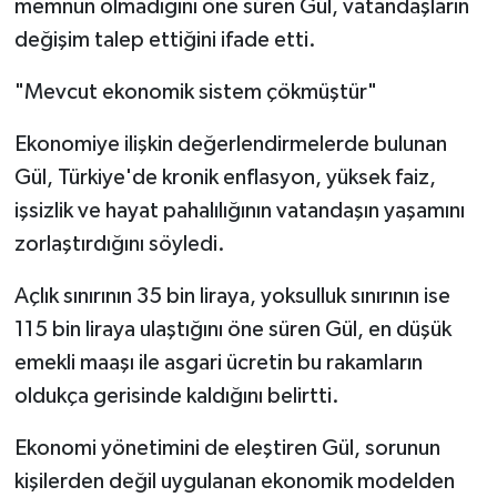
memnun olmadığını öne süren Gül, vatandaşların
değişim talep ettiğini ifade etti.
"Mevcut ekonomik sistem çökmüştür"
Ekonomiye ilişkin değerlendirmelerde bulunan
Gül, Türkiye'de kronik enflasyon, yüksek faiz,
işsizlik ve hayat pahalılığının vatandaşın yaşamını
zorlaştırdığını söyledi.
Açlık sınırının 35 bin liraya, yoksulluk sınırının ise
115 bin liraya ulaştığını öne süren Gül, en düşük
emekli maaşı ile asgari ücretin bu rakamların
oldukça gerisinde kaldığını belirtti.
Ekonomi yönetimini de eleştiren Gül, sorunun
kişilerden değil uygulanan ekonomik modelden