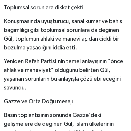
Toplumsal sorunlara dikkat çekti
Konuşmasında uyuşturucu, sanal kumar ve bahis
bağımlılığı gibi toplumsal sorunlara da değinen
Gül, toplumun ahlaki ve manevi açıdan ciddi bir
bozulma yaşadığını iddia etti.
Yeniden Refah Partisi'nin temel anlayışının "önce
ahlak ve maneviyat" olduğunu belirten Gül,
yaşanan sorunların bu anlayışla çözülebileceğini
savundu.
Gazze ve Orta Doğu mesajı
Basın toplantısının sonunda Gazze'deki
gelişmelere de değinen Gül, İslam ülkelerinin