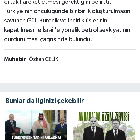
ortak hareket etmesi gerektiğini belirtti.
Türkiye'nin öncülüğünde bir birlik oluşturulmasını
savunan Gül, Kürecik ve İncirlik üslerinin
kapatılması ile İsrail'e yönelik petrol sevkiyatının
durdurulması çağrısında bulundu.
Muhabir:
Özkan ÇELİK
Bunlar da ilginizi çekebilir