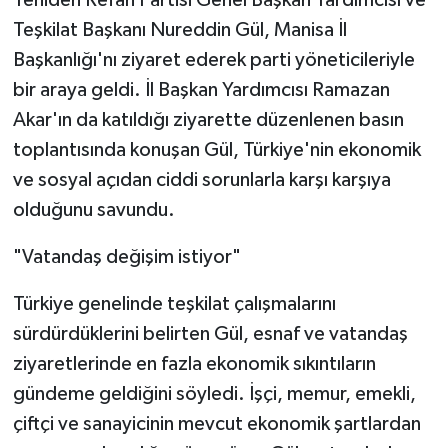
Teşkilat Başkanı Nureddin Gül, Manisa İl
Başkanlığı'nı ziyaret ederek parti yöneticileriyle
bir araya geldi. İl Başkan Yardımcısı Ramazan
Akar'ın da katıldığı ziyarette düzenlenen basın
toplantısında konuşan Gül, Türkiye'nin ekonomik
ve sosyal açıdan ciddi sorunlarla karşı karşıya
olduğunu savundu.
"Vatandaş değişim istiyor"
Türkiye genelinde teşkilat çalışmalarını
sürdürdüklerini belirten Gül, esnaf ve vatandaş
ziyaretlerinde en fazla ekonomik sıkıntıların
gündeme geldiğini söyledi. İşçi, memur, emekli,
çiftçi ve sanayicinin mevcut ekonomik şartlardan