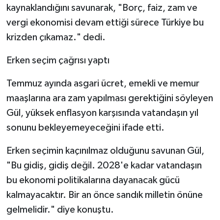
kaynaklandığını savunarak, "Borç, faiz, zam ve
vergi ekonomisi devam ettiği sürece Türkiye bu
krizden çıkamaz." dedi.
Erken seçim çağrısı yaptı
Temmuz ayında asgari ücret, emekli ve memur
maaşlarına ara zam yapılması gerektiğini söyleyen
Gül, yüksek enflasyon karşısında vatandaşın yıl
sonunu bekleyemeyeceğini ifade etti.
Erken seçimin kaçınılmaz olduğunu savunan Gül,
"Bu gidiş, gidiş değil. 2028'e kadar vatandaşın
bu ekonomi politikalarına dayanacak gücü
kalmayacaktır. Bir an önce sandık milletin önüne
gelmelidir." diye konuştu.