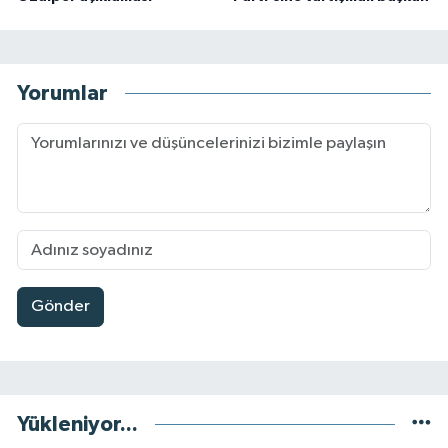
Yorumlar
Gönder
Yükleniyor...