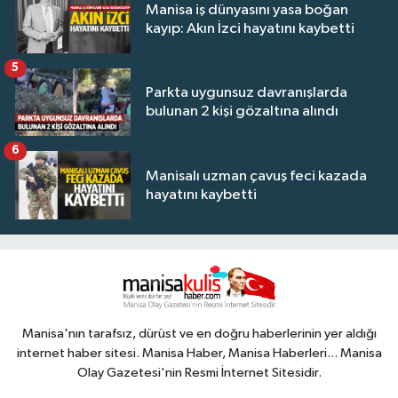
Manisa iş dünyasını yasa boğan
kayıp: Akın İzci hayatını kaybetti
5
Parkta uygunsuz davranışlarda
bulunan 2 kişi gözaltına alındı
6
Manisalı uzman çavuş feci kazada
hayatını kaybetti
Manisa'nın tarafsız, dürüst ve en doğru haberlerinin yer aldığı
internet haber sitesi. Manisa Haber, Manisa Haberleri... Manisa
Olay Gazetesi'nin Resmi İnternet Sitesidir.