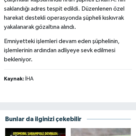
saklandığı adres tespit edildi. Düzenlenen özel
harekat destekli operasyonda şüpheli kıskıvrak
yakalanarak gözaltına alındı.
Emniyetteki işlemleri devam eden şüphelinin,
işlemlerinin ardından adliyeye sevk edilmesi
bekleniyor.
Kaynak:
İHA
Bunlar da ilginizi çekebilir