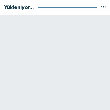
Yükleniyor...