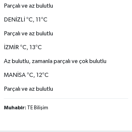
Parçalı ve az bulutlu
DENİZLİ °C, 11°C
Parçalı ve az bulutlu
İZMİR °C, 13°C
Az bulutlu, zamanla parçalı ve çok bulutlu
MANİSA °C, 12°C
Parçalı ve az bulutlu
Muhabir:
TE Bilişim