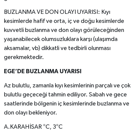
BUZLANMA VE DON OLAYI UYARISI: Kıyı
kesimlerde hafif ve orta, iç ve doğu kesimlerde
kuvvetli buzlanma ve don olayı görüleceğinden
yaşanabilecek olumsuzluklara karşı (ulaşımda
aksamalar, vb) dikkatli ve tedbirli olunması
gerekmektedir.
EGE’DE BUZLANMA UYARISI
Az bulutlu, zamanla kıyı kesimlerinin parçalı ve çok
bulutlu geçeceği tahmin ediliyor. Sabah ve gece
saatlerinde bölgenin iç kesimlerinde buzlanma ve
don olayı bekleniyor.
A.KARAHİSAR °C, 3°C