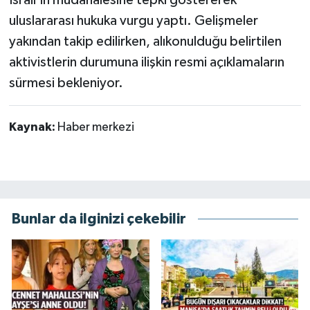
uluslararası hukuka vurgu yaptı. Gelişmeler
yakından takip edilirken, alıkonulduğu belirtilen
aktivistlerin durumuna ilişkin resmi açıklamaların
sürmesi bekleniyor.
Kaynak:
Haber merkezi
Bunlar da ilginizi çekebilir