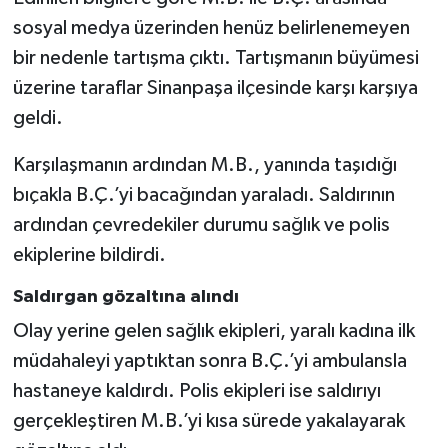
sosyal medya üzerinden henüz belirlenemeyen
bir nedenle tartışma çıktı. Tartışmanın büyümesi
üzerine taraflar Sinanpaşa ilçesinde karşı karşıya
geldi.
Karşılaşmanın ardından M.B., yanında taşıdığı
bıçakla B.Ç.’yi bacağından yaraladı. Saldırının
ardından çevredekiler durumu sağlık ve polis
ekiplerine bildirdi.
Saldırgan gözaltına alındı
Olay yerine gelen sağlık ekipleri, yaralı kadına ilk
müdahaleyi yaptıktan sonra B.Ç.’yi ambulansla
hastaneye kaldırdı. Polis ekipleri ise saldırıyı
gerçekleştiren M.B.’yi kısa sürede yakalayarak