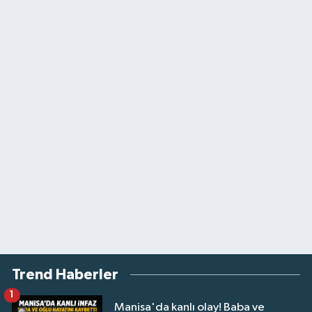
Trend Haberler
1
Manisa'da kanlı olay! Baba ve