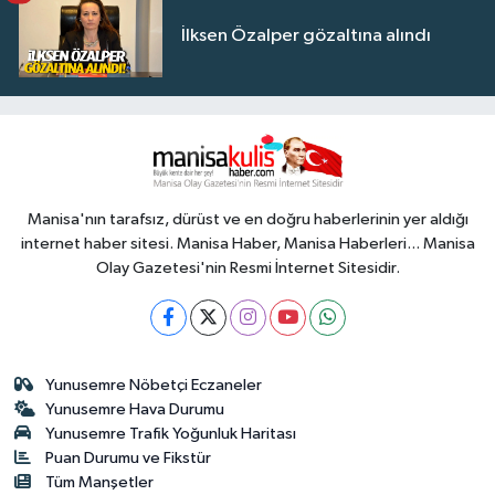
İlksen Özalper gözaltına alındı
Manisa'nın tarafsız, dürüst ve en doğru haberlerinin yer aldığı
internet haber sitesi. Manisa Haber, Manisa Haberleri... Manisa
Olay Gazetesi'nin Resmi İnternet Sitesidir.
Yunusemre Nöbetçi Eczaneler
Yunusemre Hava Durumu
Yunusemre Trafik Yoğunluk Haritası
Puan Durumu ve Fikstür
Tüm Manşetler