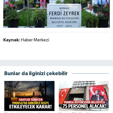
Kaynak:
Haber Merkezi
Bunlar da ilginizi çekebilir