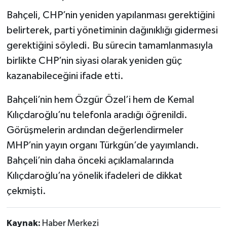
Bahçeli, CHP’nin yeniden yapılanması gerektiğini
belirterek, parti yönetiminin dağınıklığı gidermesi
gerektiğini söyledi. Bu sürecin tamamlanmasıyla
birlikte CHP’nin siyasi olarak yeniden güç
kazanabileceğini ifade etti.
Bahçeli’nin hem Özgür Özel’i hem de Kemal
Kılıçdaroğlu’nu telefonla aradığı öğrenildi.
Görüşmelerin ardından değerlendirmeler
MHP’nin yayın organı Türkgün’de yayımlandı.
Bahçeli’nin daha önceki açıklamalarında
Kılıçdaroğlu’na yönelik ifadeleri de dikkat
çekmişti.
Kaynak:
Haber Merkezi