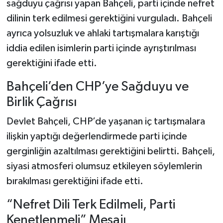
sağduyu çağrısı yapan Bahçeli, parti içinde nefret
dilinin terk edilmesi gerektiğini vurguladı. Bahçeli
ayrıca yolsuzluk ve ahlaki tartışmalara karıştığı
iddia edilen isimlerin parti içinde ayrıştırılması
gerektiğini ifade etti.
Bahçeli’den CHP’ye Sağduyu ve
Birlik Çağrısı
Devlet Bahçeli, CHP’de yaşanan iç tartışmalara
ilişkin yaptığı değerlendirmede parti içinde
gerginliğin azaltılması gerektiğini belirtti. Bahçeli,
siyasi atmosferi olumsuz etkileyen söylemlerin
bırakılması gerektiğini ifade etti.
“Nefret Dili Terk Edilmeli, Parti
Kenetlenmeli” Mesajı