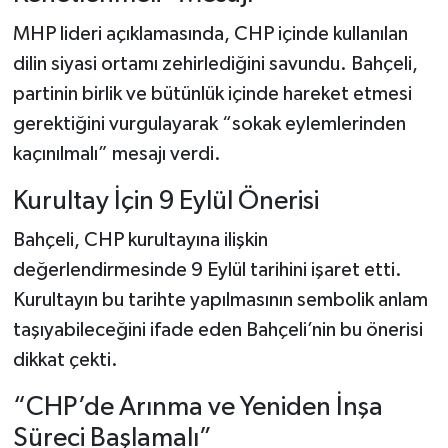
MHP lideri açıklamasında, CHP içinde kullanılan
dilin siyasi ortamı zehirlediğini savundu. Bahçeli,
partinin birlik ve bütünlük içinde hareket etmesi
gerektiğini vurgulayarak “sokak eylemlerinden
kaçınılmalı” mesajı verdi.
Kurultay İçin 9 Eylül Önerisi
Bahçeli, CHP kurultayına ilişkin
değerlendirmesinde 9 Eylül tarihini işaret etti.
Kurultayın bu tarihte yapılmasının sembolik anlam
taşıyabileceğini ifade eden Bahçeli’nin bu önerisi
dikkat çekti.
“CHP’de Arınma ve Yeniden İnşa
Süreci Başlamalı”