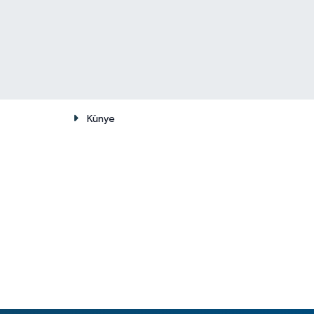
Künye