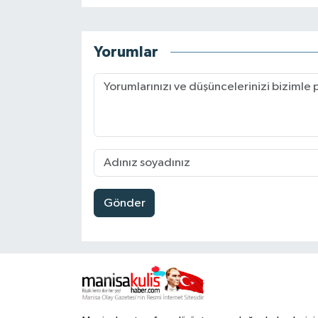
Yorumlar
Gönder