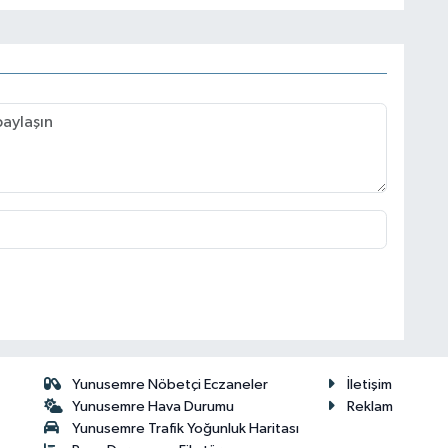
Yunusemre Nöbetçi Eczaneler
İletişim
Yunusemre Hava Durumu
Reklam
Yunusemre Trafik Yoğunluk Haritası