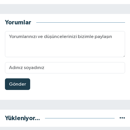
Yorumlar
Gönder
Yükleniyor...