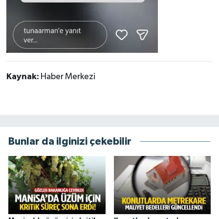
Kaynak:
Haber Merkezi
Bunlar da ilginizi çekebilir