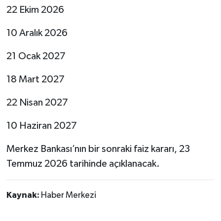
22 Ekim 2026
10 Aralık 2026
21 Ocak 2027
18 Mart 2027
22 Nisan 2027
10 Haziran 2027
Merkez Bankası’nın bir sonraki faiz kararı, 23
Temmuz 2026 tarihinde açıklanacak.
Kaynak:
Haber Merkezi