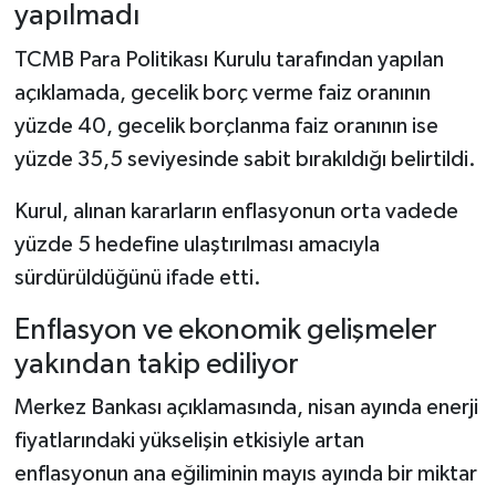
yapılmadı
TCMB Para Politikası Kurulu tarafından yapılan
açıklamada, gecelik borç verme faiz oranının
yüzde 40, gecelik borçlanma faiz oranının ise
yüzde 35,5 seviyesinde sabit bırakıldığı belirtildi.
Kurul, alınan kararların enflasyonun orta vadede
yüzde 5 hedefine ulaştırılması amacıyla
sürdürüldüğünü ifade etti.
Enflasyon ve ekonomik gelişmeler
yakından takip ediliyor
Merkez Bankası açıklamasında, nisan ayında enerji
fiyatlarındaki yükselişin etkisiyle artan
enflasyonun ana eğiliminin mayıs ayında bir miktar