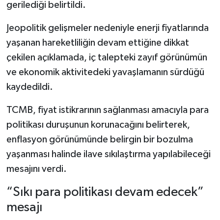
gerilediği belirtildi.
Jeopolitik gelişmeler nedeniyle enerji fiyatlarında
yaşanan hareketliliğin devam ettiğine dikkat
çekilen açıklamada, iç talepteki zayıf görünümün
ve ekonomik aktivitedeki yavaşlamanın sürdüğü
kaydedildi.
TCMB, fiyat istikrarının sağlanması amacıyla para
politikası duruşunun korunacağını belirterek,
enflasyon görünümünde belirgin bir bozulma
yaşanması halinde ilave sıkılaştırma yapılabileceği
mesajını verdi.
“Sıkı para politikası devam edecek”
mesajı