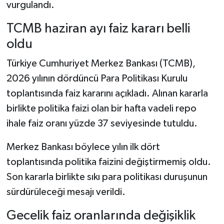
vurgulandı.
TCMB haziran ayı faiz kararı belli
oldu
Türkiye Cumhuriyet Merkez Bankası (TCMB),
2026 yılının dördüncü Para Politikası Kurulu
toplantısında faiz kararını açıkladı. Alınan kararla
birlikte politika faizi olan bir hafta vadeli repo
ihale faiz oranı yüzde 37 seviyesinde tutuldu.
Merkez Bankası böylece yılın ilk dört
toplantısında politika faizini değiştirmemiş oldu.
Son kararla birlikte sıkı para politikası duruşunun
sürdürüleceği mesajı verildi.
Gecelik faiz oranlarında değişiklik