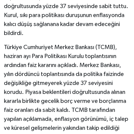
doğrultusunda yüzde 37 seviyesinde sabit tuttu.
Kurul, sıkı para politikası duruşunun enflasyonda
kalıcı düşüş sağlanana kadar devam edeceğini
bildirdi.
Türkiye Cumhuriyet Merkez Bankası (TCMB),
haziran ayı Para Politikası Kurulu toplantısının
ardından faiz kararını açıkladı. Merkez Bankası,
yılın dördüncü toplantısında da politika faizinde
değişikliğe gitmeyerek yüzde 37 seviyesini
korudu. Piyasa beklentileri doğrultusunda alınan
kararla birlikte gecelik borç verme ve borçlanma
faiz oranları da sabit kaldı. TCMB tarafından
yapılan açıklamada, enflasyon görünümü, iç talep
ve küresel gelişmelerin yakından takip edildiği