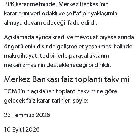
PPK karar metninde, Merkez Bankası’nın
kararlarını veri odaklı ve şeffaf bir yaklaşımla
almaya devam edeceği ifade edildi.
Açıklamada ayrıca kredi ve mevduat piyasalarında
öngörülenin dışında gelişmeler yaşanması halinde
makroihtiyati tedbirlerle parasal aktarım
mekanizmasının destekleneceği bildirildi.
Merkez Bankası faiz toplantı takvimi
TCMB’nin açıklanan toplantı takvimine göre
gelecek faiz karar tarihleri şöyle:
23 Temmuz 2026
10 Eylül 2026