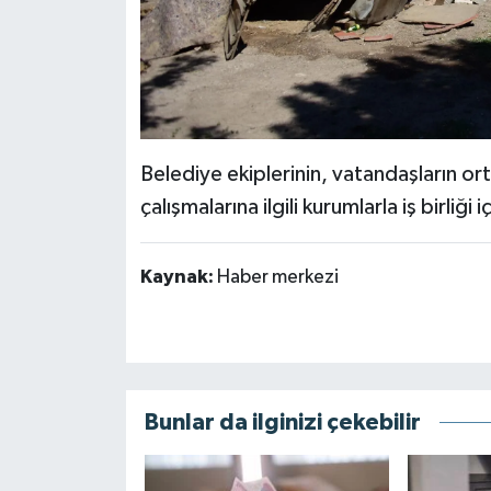
Belediye ekiplerinin, vatandaşların or
çalışmalarına ilgili kurumlarla iş birliğ
Kaynak:
Haber merkezi
Bunlar da ilginizi çekebilir