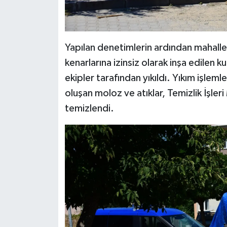
Yapılan denetimlerin ardından mahalle
kenarlarına izinsiz olarak inşa edilen 
ekipler tarafından yıkıldı. Yıkım işle
oluşan moloz ve atıklar, Temizlik İşleri
temizlendi.