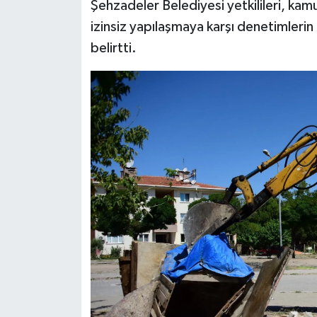
Şehzadeler Belediyesi yetkilileri, kamu
izinsiz yapılaşmaya karşı denetimlerin 
belirtti.