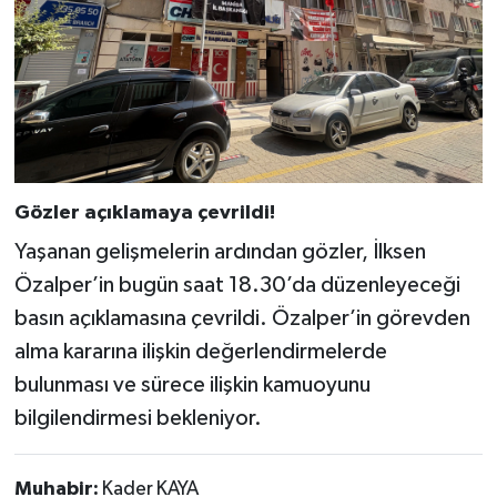
Gözler açıklamaya çevrildi!
Yaşanan gelişmelerin ardından gözler, İlksen
Özalper’in bugün saat 18.30’da düzenleyeceği
basın açıklamasına çevrildi. Özalper’in görevden
alma kararına ilişkin değerlendirmelerde
bulunması ve sürece ilişkin kamuoyunu
bilgilendirmesi bekleniyor.
Muhabir:
Kader KAYA