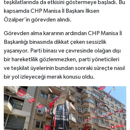
teşkilatlarında da etkisini göstermeye başladı. Bu
kapsamda CHP Manisa İl Başkanı İlksen
Özalper’in görevden alındı.
Görevden alma kararının ardından CHP Manisa İl
Başkanlığı binasında dikkat çeken sessizlik
yaşanıyor. Parti binası ve çevresinde olağan dışı
bir hareketlilik gözlenmezken, parti yöneticileri
ve teşkilat üyelerinin bundan sonraki süreçte nasıl
bir yol izleyeceği merak konusu oldu.