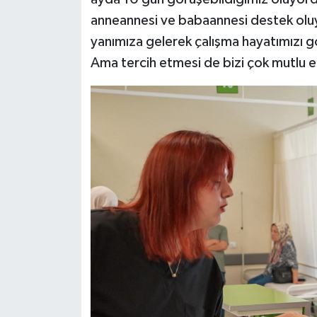
anneannesi ve babaannesi destek o
yanımıza gelerek çalışma hayatımızı g
Ama tercih etmesi de bizi çok mutlu ett