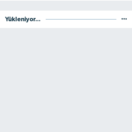
Yükleniyor...