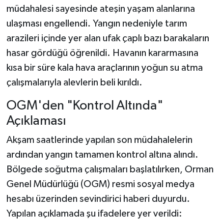
müdahalesi sayesinde ateşin yaşam alanlarına
ulaşması engellendi. Yangın nedeniyle tarım
arazileri içinde yer alan ufak çaplı bazı barakaların
hasar gördüğü öğrenildi. Havanın kararmasına
kısa bir süre kala hava araçlarının yoğun su atma
çalışmalarıyla alevlerin beli kırıldı.
OGM'den "Kontrol Altında"
Açıklaması
Akşam saatlerinde yapılan son müdahalelerin
ardından yangın tamamen kontrol altına alındı.
Bölgede soğutma çalışmaları başlatılırken, Orman
Genel Müdürlüğü (OGM) resmi sosyal medya
hesabı üzerinden sevindirici haberi duyurdu.
Yapılan açıklamada şu ifadelere yer verildi: