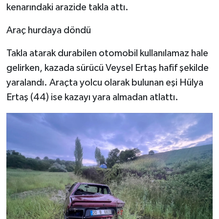
kenarındaki arazide takla attı.
Araç hurdaya döndü
Takla atarak durabilen otomobil kullanılamaz hale
gelirken, kazada sürücü Veysel Ertaş hafif şekilde
yaralandı. Araçta yolcu olarak bulunan eşi Hülya
Ertaş (44) ise kazayı yara almadan atlattı.