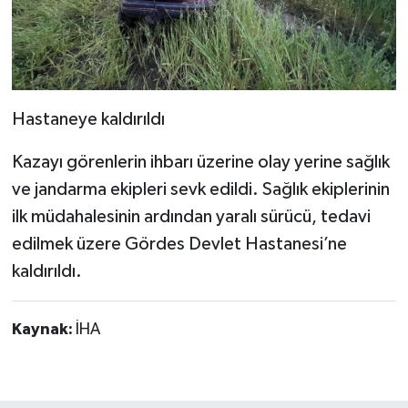
Hastaneye kaldırıldı
Kazayı görenlerin ihbarı üzerine olay yerine sağlık
ve jandarma ekipleri sevk edildi. Sağlık ekiplerinin
ilk müdahalesinin ardından yaralı sürücü, tedavi
edilmek üzere Gördes Devlet Hastanesi’ne
kaldırıldı.
Kaynak:
İHA