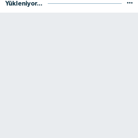
Yükleniyor...