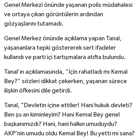
Genel Merkezi önünde yaşanan polis müdahalesi
ve ortaya çıkan görüntülerin ardından
gözyaşlarını tutamadı.
Genel Merkez önünde açıklama yapan Tanal,
yaşananlara tepki göstererek sert ifadeler
kullandı ve parti içi tartışmalara atıfta bulundu.
Tanal’ın açıklamasında, “İçin rahatladı mı Kemal
Bey?” sözleri dikkat çekerken, yaşanan sürece
ilişkin öfkesini dile getirdi.
Tanal, "Devletin içine ettiler! Hani hukuk devleti?
Ben şu an kiminleyim? Hani Kemal Bey genel
başkanımızdı? Hani, hani halkın umuduydu?
AKP'nin umudu oldu Kemal Bey! Bu yetti mi sana?