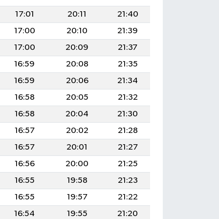
17:01
20:11
21:40
17:00
20:10
21:39
17:00
20:09
21:37
16:59
20:08
21:35
16:59
20:06
21:34
16:58
20:05
21:32
16:58
20:04
21:30
16:57
20:02
21:28
16:57
20:01
21:27
16:56
20:00
21:25
16:55
19:58
21:23
16:55
19:57
21:22
16:54
19:55
21:20