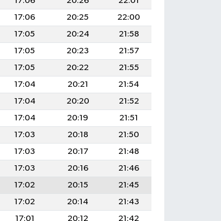
17:06
20:26
22:01
17:06
20:25
22:00
17:05
20:24
21:58
17:05
20:23
21:57
17:05
20:22
21:55
17:04
20:21
21:54
17:04
20:20
21:52
17:04
20:19
21:51
17:03
20:18
21:50
17:03
20:17
21:48
17:03
20:16
21:46
17:02
20:15
21:45
17:02
20:14
21:43
17:01
20:12
21:42