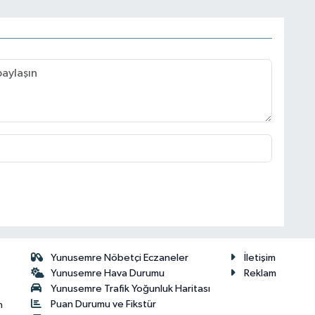
Yunusemre Nöbetçi Eczaneler
İletişim
Yunusemre Hava Durumu
Reklam
Yunusemre Trafik Yoğunluk Haritası
Puan Durumu ve Fikstür
n