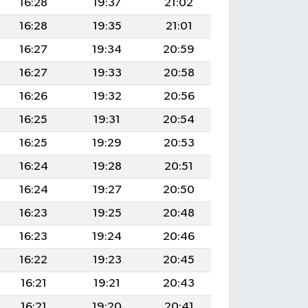
16:28
19:37
21:02
16:28
19:35
21:01
16:27
19:34
20:59
16:27
19:33
20:58
16:26
19:32
20:56
16:25
19:31
20:54
16:25
19:29
20:53
16:24
19:28
20:51
16:24
19:27
20:50
16:23
19:25
20:48
16:23
19:24
20:46
16:22
19:23
20:45
16:21
19:21
20:43
16:21
19:20
20:41