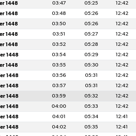
fer 1448
03:47
05:25
12:42
fer 1448
03:48
05:26
12:42
fer 1448
03:50
05:26
12:42
fer 1448
03:51
05:27
12:42
fer 1448
03:52
05:28
12:42
er 1448
03:54
05:29
12:42
fer 1448
03:55
05:30
12:42
er 1448
03:56
05:31
12:42
er 1448
03:57
05:31
12:42
er 1448
03:59
05:32
12:42
er 1448
04:00
05:33
12:42
er 1448
04:01
05:34
12:41
er 1448
04:02
05:35
12:41