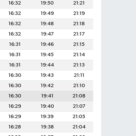
16:32
19:50
21:21
16:32
19:49
21:19
16:32
19:48
21:18
16:32
19:47
21:17
16:31
19:46
21:15
16:31
19:45
21:14
16:31
19:44
21:13
16:30
19:43
21:11
16:30
19:42
21:10
16:30
19:41
21:08
16:29
19:40
21:07
16:29
19:39
21:05
16:28
19:38
21:04