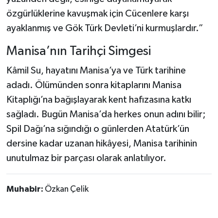
özgürlüklerine kavuşmak için Cücenlere karşı
ayaklanmış ve Gök Türk Devleti’ni kurmuşlardır.”
Manisa’nın Tarihçi Simgesi
Kâmil Su, hayatını Manisa’ya ve Türk tarihine
adadı. Ölümünden sonra kitaplarını Manisa
Kitaplığı’na bağışlayarak kent hafızasına katkı
sağladı. Bugün Manisa’da herkes onun adını bilir;
Spil Dağı’na sığındığı o günlerden Atatürk’ün
dersine kadar uzanan hikâyesi, Manisa tarihinin
unutulmaz bir parçası olarak anlatılıyor.
Muhabir:
Özkan Çelik