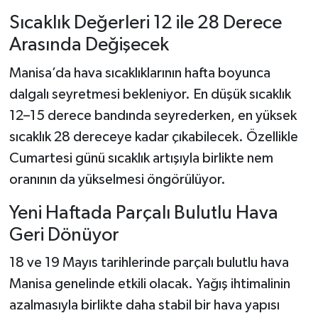
Sıcaklık Değerleri 12 ile 28 Derece
Arasında Değişecek
Manisa’da hava sıcaklıklarının hafta boyunca
dalgalı seyretmesi bekleniyor. En düşük sıcaklık
12–15 derece bandında seyrederken, en yüksek
sıcaklık 28 dereceye kadar çıkabilecek. Özellikle
Cumartesi günü sıcaklık artışıyla birlikte nem
oranının da yükselmesi öngörülüyor.
Yeni Haftada Parçalı Bulutlu Hava
Geri Dönüyor
18 ve 19 Mayıs tarihlerinde parçalı bulutlu hava
Manisa genelinde etkili olacak. Yağış ihtimalinin
azalmasıyla birlikte daha stabil bir hava yapısı