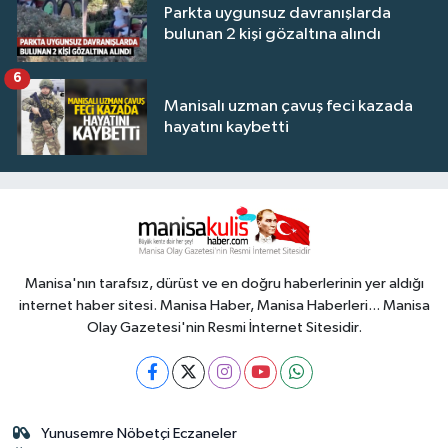
Parkta uygunsuz davranışlarda
bulunan 2 kişi gözaltına alındı
6
Manisalı uzman çavuş feci kazada
hayatını kaybetti
Manisa'nın tarafsız, dürüst ve en doğru haberlerinin yer aldığı
internet haber sitesi. Manisa Haber, Manisa Haberleri... Manisa
Olay Gazetesi'nin Resmi İnternet Sitesidir.
Yunusemre Nöbetçi Eczaneler