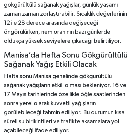
gökgürültülü sağanak yağışlar, günlük yaşamı
zaman zaman zorlaştırabilir. Sıcaklık değerlerinin
12 ile 28 derece arasında değişeceği
öngörülürken, nem oranının bazı günlerde
oldukça yüksek seviyelere çıkacağı belirtiliyor.
Manisa’da Hafta Sonu Gökgürültülü
Sağanak Yağış Etkili Olacak
Hafta sonu Manisa genelinde gökgürültülü
sağanak yağışların etkili olması bekleniyor. 16 ve
17 Mayıs tarihlerinde özellikle öğle saatlerinden
sonra yerel olarak kuvvetli yağışların
görülebileceği tahmin ediliyor. Bu durumun kısa
süreli su birikintileri ve trafikte aksamalara yol
açabileceği ifade ediliyor.