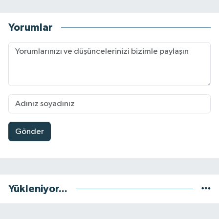
Yorumlar
Gönder
Yükleniyor...