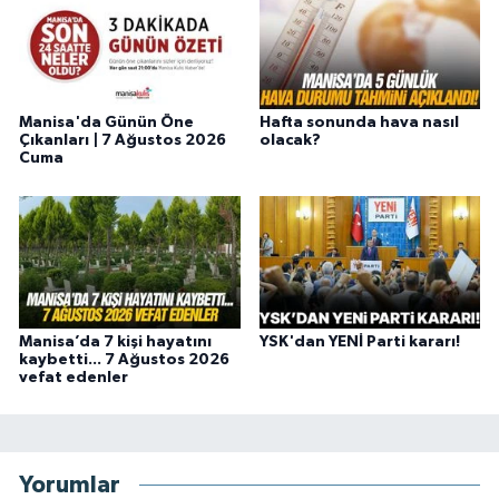
Manisa'da Günün Öne
Hafta sonunda hava nasıl
Çıkanları | 7 Ağustos 2026
olacak?
Cuma
Manisa’da 7 kişi hayatını
YSK'dan YENİ Parti kararı!
kaybetti... 7 Ağustos 2026
vefat edenler
Yorumlar