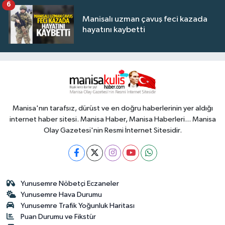
6
Manisalı uzman çavuş feci kazada
hayatını kaybetti
Manisa'nın tarafsız, dürüst ve en doğru haberlerinin yer aldığı
internet haber sitesi. Manisa Haber, Manisa Haberleri... Manisa
Olay Gazetesi'nin Resmi İnternet Sitesidir.
Yunusemre Nöbetçi Eczaneler
Yunusemre Hava Durumu
Yunusemre Trafik Yoğunluk Haritası
Puan Durumu ve Fikstür