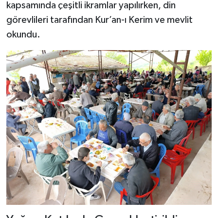
kapsamında çeşitli ikramlar yapılırken, din
görevlileri tarafından Kur’an-ı Kerim ve mevlit
okundu.