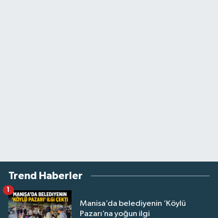
Trend Haberler
1
Manisa’da belediyenin ‘Köylü
Pazarı’na yoğun ilgi