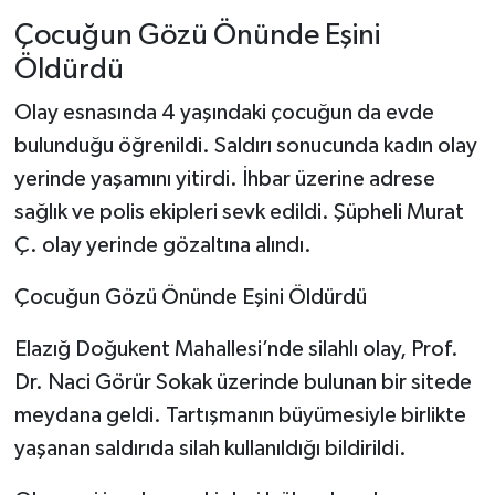
Çocuğun Gözü Önünde Eşini
Öldürdü
Olay esnasında 4 yaşındaki çocuğun da evde
bulunduğu öğrenildi. Saldırı sonucunda kadın olay
yerinde yaşamını yitirdi. İhbar üzerine adrese
sağlık ve polis ekipleri sevk edildi. Şüpheli Murat
Ç. olay yerinde gözaltına alındı.
Çocuğun Gözü Önünde Eşini Öldürdü
Elazığ Doğukent Mahallesi’nde silahlı olay, Prof.
Dr. Naci Görür Sokak üzerinde bulunan bir sitede
meydana geldi. Tartışmanın büyümesiyle birlikte
yaşanan saldırıda silah kullanıldığı bildirildi.