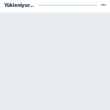
Yükleniyor...