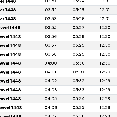
er 1448
03:51
05:24
12:31
er 1448
03:52
05:25
12:31
er 1448
03:53
05:26
12:31
evvel 1448
03:55
05:27
12:30
evvel 1448
03:56
05:28
12:30
evvel 1448
03:57
05:29
12:30
evvel 1448
03:58
05:29
12:30
evvel 1448
04:00
05:30
12:30
evvel 1448
04:01
05:31
12:29
evvel 1448
04:02
05:32
12:29
evvel 1448
04:03
05:33
12:29
evvel 1448
04:05
05:34
12:29
levvel 1448
04:06
05:35
12:28
levvel 1448
04:07
05:36
12:28