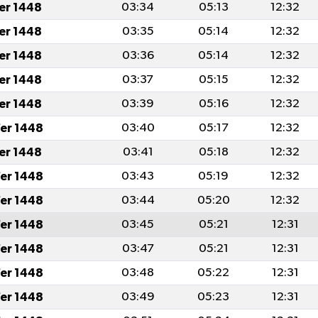
fer 1448
03:34
05:13
12:32
fer 1448
03:35
05:14
12:32
fer 1448
03:36
05:14
12:32
fer 1448
03:37
05:15
12:32
fer 1448
03:39
05:16
12:32
er 1448
03:40
05:17
12:32
fer 1448
03:41
05:18
12:32
er 1448
03:43
05:19
12:32
er 1448
03:44
05:20
12:32
er 1448
03:45
05:21
12:31
er 1448
03:47
05:21
12:31
er 1448
03:48
05:22
12:31
er 1448
03:49
05:23
12:31