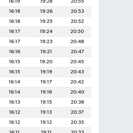
16:19
19:28
20:55
16:18
19:26
20:53
16:18
19:25
20:52
16:17
19:24
20:50
16:17
19:23
20:48
16:16
19:21
20:47
16:15
19:20
20:45
16:15
19:19
20:43
16:14
19:17
20:42
16:14
19:16
20:40
16:13
19:15
20:38
16:12
19:13
20:37
16:12
19:12
20:35
16:11
19:11
20:33