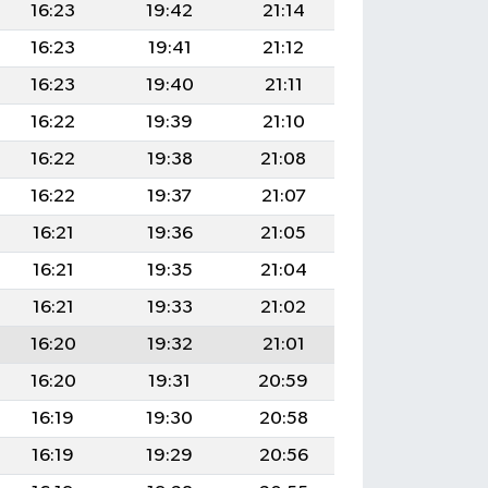
16:23
19:42
21:14
16:23
19:41
21:12
16:23
19:40
21:11
16:22
19:39
21:10
16:22
19:38
21:08
16:22
19:37
21:07
16:21
19:36
21:05
16:21
19:35
21:04
16:21
19:33
21:02
16:20
19:32
21:01
16:20
19:31
20:59
16:19
19:30
20:58
16:19
19:29
20:56