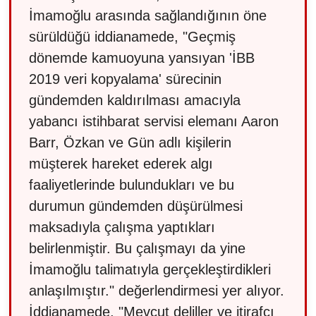
İmamoğlu arasında sağlandığının öne
sürüldüğü iddianamede, "Geçmiş
dönemde kamuoyuna yansıyan 'İBB
2019 veri kopyalama' sürecinin
gündemden kaldırılması amacıyla
yabancı istihbarat servisi elemanı Aaron
Barr, Özkan ve Gün adlı kişilerin
müşterek hareket ederek algı
faaliyetlerinde bulundukları ve bu
durumun gündemden düşürülmesi
maksadıyla çalışma yaptıkları
belirlenmiştir. Bu çalışmayı da yine
İmamoğlu talimatıyla gerçekleştirdikleri
anlaşılmıştır." değerlendirmesi yer alıyor.
İddianamede, "Mevcut deliller ve itirafçı