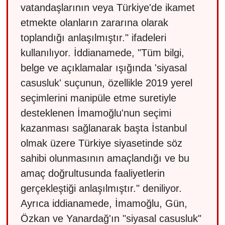
vatandaşlarının veya Türkiye'de ikamet
etmekte olanların zararına olarak
toplandığı anlaşılmıştır." ifadeleri
kullanılıyor. İddianamede, "Tüm bilgi,
belge ve açıklamalar ışığında 'siyasal
casusluk' suçunun, özellikle 2019 yerel
seçimlerini manipüle etme suretiyle
desteklenen İmamoğlu'nun seçimi
kazanması sağlanarak başta İstanbul
olmak üzere Türkiye siyasetinde söz
sahibi olunmasının amaçlandığı ve bu
amaç doğrultusunda faaliyetlerin
gerçekleştiği anlaşılmıştır." deniliyor.
Ayrıca iddianamede, İmamoğlu, Gün,
Özkan ve Yanardağ'ın "siyasal casusluk"