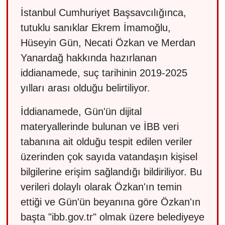
İstanbul Cumhuriyet Başsavcılığınca,
tutuklu sanıklar Ekrem İmamoğlu,
Hüseyin Gün, Necati Özkan ve Merdan
Yanardağ hakkında hazırlanan
iddianamede, suç tarihinin 2019-2025
yılları arası olduğu belirtiliyor.
İddianamede, Gün'ün dijital
materyallerinde bulunan ve İBB veri
tabanına ait olduğu tespit edilen veriler
üzerinden çok sayıda vatandaşın kişisel
bilgilerine erişim sağlandığı bildiriliyor. Bu
verileri dolaylı olarak Özkan'ın temin
ettiği ve Gün'ün beyanına göre Özkan'ın
başta "ibb.gov.tr" olmak üzere belediyeye