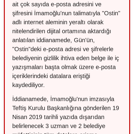
ait çok sayıda e-posta adresini ve
şifresini İmamoğlu'nun talimatıyla "Ostin"
adlı internet aleminin yeraltı olarak
nitelendirilen dijital ortamına aktardığı
anlatılan iddianamede, Gün'ün,
"Ostin"deki e-posta adresi ve şifrelerle
belediyenin gizlilik ihtiva eden belge ile iç
yazışmaları başta olmak üzere e-posta
içeriklerindeki datalara eriştiği
kaydediliyor.
İddianamede, İmamoğlu'nun imzasıyla
Teftiş Kurulu Başkanlığına gönderilen 19
Nisan 2019 tarihli yazıda dışarıdan
belirlenecek 3 uzman ve 2 belediye