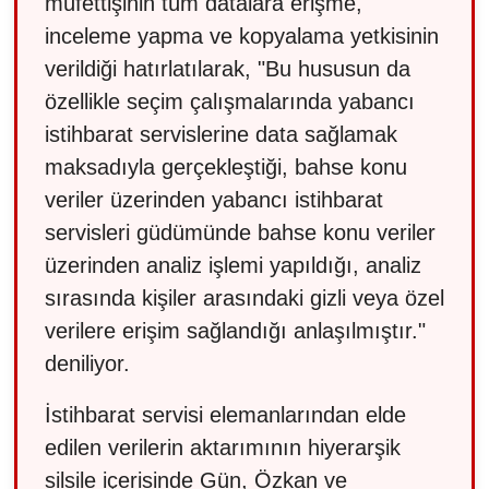
müfettişinin tüm datalara erişme,
inceleme yapma ve kopyalama yetkisinin
verildiği hatırlatılarak, "Bu hususun da
özellikle seçim çalışmalarında yabancı
istihbarat servislerine data sağlamak
maksadıyla gerçekleştiği, bahse konu
veriler üzerinden yabancı istihbarat
servisleri güdümünde bahse konu veriler
üzerinden analiz işlemi yapıldığı, analiz
sırasında kişiler arasındaki gizli veya özel
verilere erişim sağlandığı anlaşılmıştır."
deniliyor.
İstihbarat servisi elemanlarından elde
edilen verilerin aktarımının hiyerarşik
silsile içerisinde Gün, Özkan ve