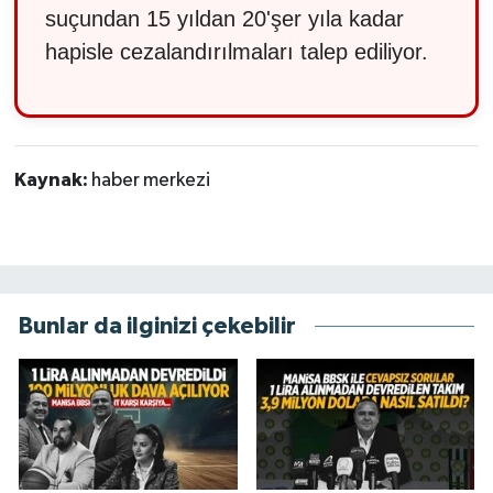
suçundan 15 yıldan 20'şer yıla kadar
hapisle cezalandırılmaları talep ediliyor.
Kaynak:
haber merkezi
Bunlar da ilginizi çekebilir