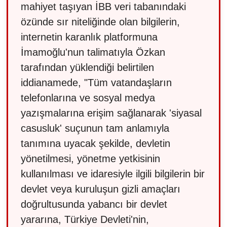
mahiyet taşıyan İBB veri tabanındaki
özünde sır niteliğinde olan bilgilerin,
internetin karanlık platformuna
İmamoğlu'nun talimatıyla Özkan
tarafından yüklendiği belirtilen
iddianamede, "Tüm vatandaşların
telefonlarına ve sosyal medya
yazışmalarına erişim sağlanarak 'siyasal
casusluk' suçunun tam anlamıyla
tanımına uyacak şekilde, devletin
yönetilmesi, yönetme yetkisinin
kullanılması ve idaresiyle ilgili bilgilerin bir
devlet veya kuruluşun gizli amaçları
doğrultusunda yabancı bir devlet
yararına, Türkiye Devleti'nin,