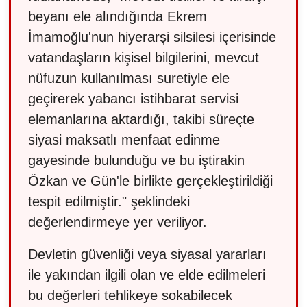
beyanı ele alındığında Ekrem
İmamoğlu'nun hiyerarşi silsilesi içerisinde
vatandaşların kişisel bilgilerini, mevcut
nüfuzun kullanılması suretiyle ele
geçirerek yabancı istihbarat servisi
elemanlarına aktardığı, takibi süreçte
siyasi maksatlı menfaat edinme
gayesinde bulunduğu ve bu iştirakin
Özkan ve Gün'le birlikte gerçekleştirildiği
tespit edilmiştir." şeklindeki
değerlendirmeye yer veriliyor.
Devletin güvenliği veya siyasal yararları
ile yakından ilgili olan ve elde edilmeleri
bu değerleri tehlikeye sokabilecek