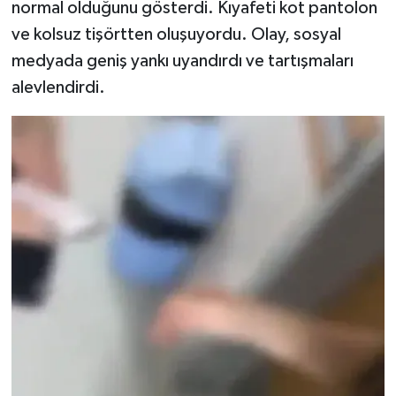
normal olduğunu gösterdi. Kıyafeti kot pantolon
ve kolsuz tişörtten oluşuyordu. Olay, sosyal
medyada geniş yankı uyandırdı ve tartışmaları
alevlendirdi.