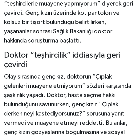
“teşhircilerle muayene yapmıyorum” diyerek geri
çevirdi. Genç kızın üzerinde kot pantolon ve
kolsuz bir tişört bulunduğu belirtilirken,
yaşananlar sonrası Sağlık Bakanlığı doktor
hakkında soruşturma başlattı.
Doktor “teşhircilik” iddiasıyla geri
çevirdi
Olay sırasında genç kız, doktorun “Çıplak
gelenleri muayene etmiyorum” sözleri karşısında
şaşkınlık yaşadı. Doktor, hasta seçme hakkı
bulunduğunu savunurken, genç kızın “Çıplak
derken neyi kastediyorsunuz?” sorusuna yanıt
vermedi ve muayene etmeyi reddetti. Bu anlar,
genç kızın gözyaşlarına boğulmasına ve sosyal