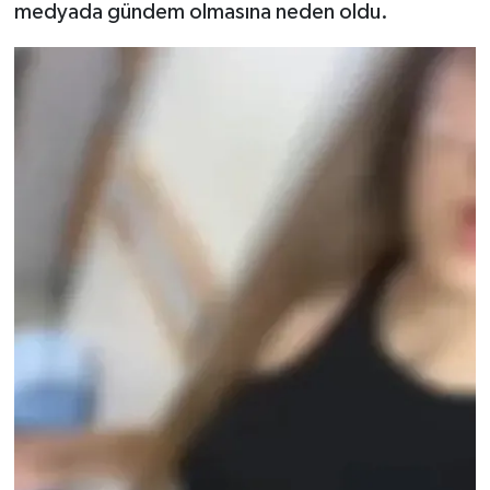
medyada gündem olmasına neden oldu.