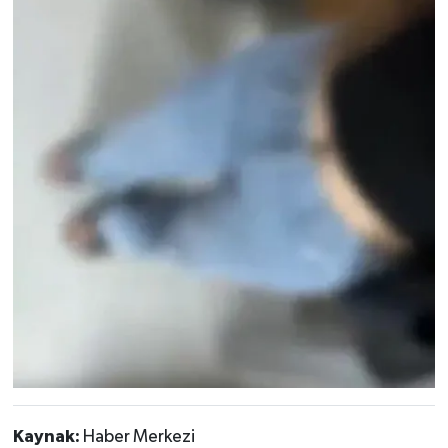
Kaynak:
Haber Merkezi