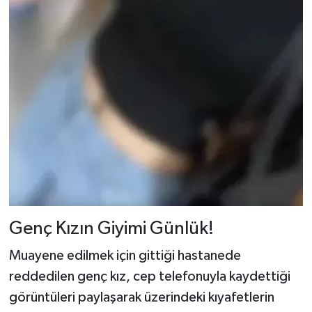
Genç Kızın Giyimi Günlük!
Muayene edilmek için gittiği hastanede
reddedilen genç kız, cep telefonuyla kaydettiği
görüntüleri paylaşarak üzerindeki kıyafetlerin