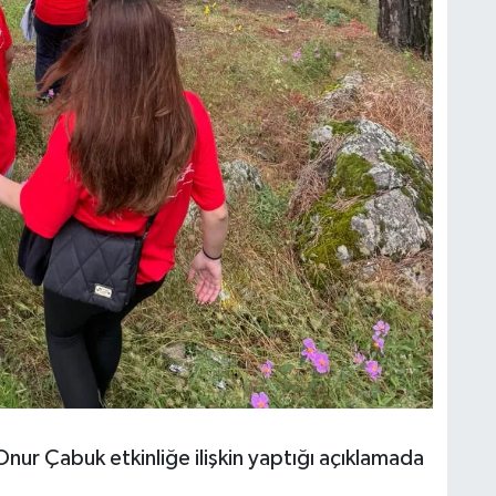
Onur Çabuk etkinliğe ilişkin yaptığı açıklamada