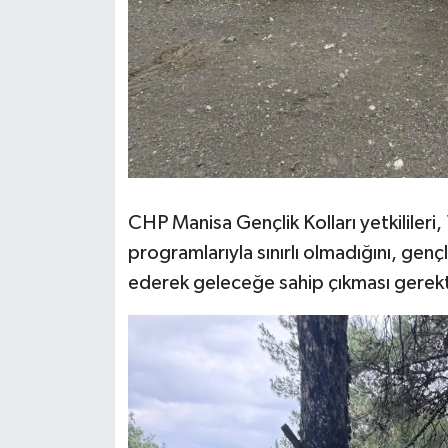
CHP Manisa Gençlik Kolları yetkilileri
programlarıyla sınırlı olmadığını, genç
ederek geleceğe sahip çıkması gerekti