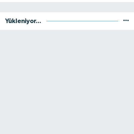
Yükleniyor...