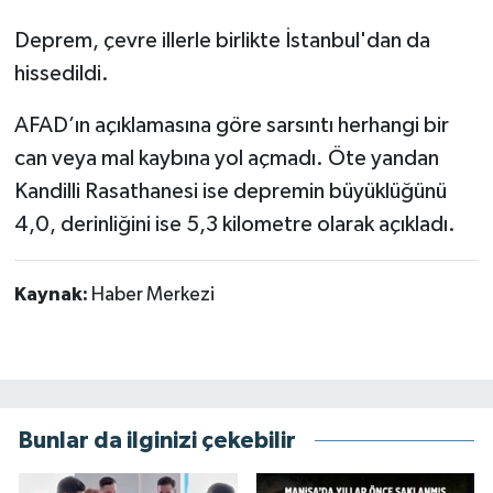
Deprem, çevre illerle birlikte İstanbul'dan da
hissedildi.
AFAD’ın açıklamasına göre sarsıntı herhangi bir
can veya mal kaybına yol açmadı. Öte yandan
Kandilli Rasathanesi ise depremin büyüklüğünü
4,0, derinliğini ise 5,3 kilometre olarak açıkladı.
Kaynak:
Haber Merkezi
Bunlar da ilginizi çekebilir