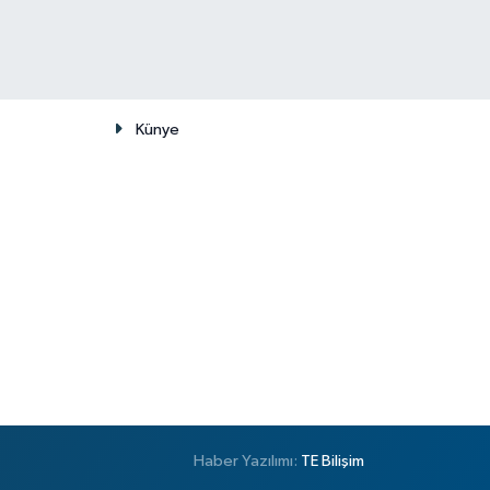
Künye
Haber Yazılımı:
TE Bilişim