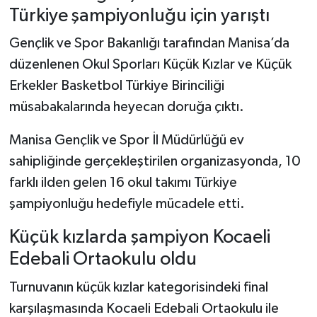
Türkiye şampiyonluğu için yarıştı
Gençlik ve Spor Bakanlığı tarafından Manisa’da
düzenlenen Okul Sporları Küçük Kızlar ve Küçük
Erkekler Basketbol Türkiye Birinciliği
müsabakalarında heyecan doruğa çıktı.
Manisa Gençlik ve Spor İl Müdürlüğü ev
sahipliğinde gerçekleştirilen organizasyonda, 10
farklı ilden gelen 16 okul takımı Türkiye
şampiyonluğu hedefiyle mücadele etti.
Küçük kızlarda şampiyon Kocaeli
Edebali Ortaokulu oldu
Turnuvanın küçük kızlar kategorisindeki final
karşılaşmasında Kocaeli Edebali Ortaokulu ile