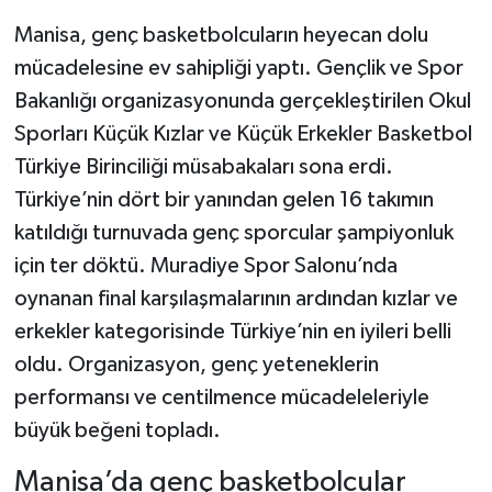
Manisa, genç basketbolcuların heyecan dolu
mücadelesine ev sahipliği yaptı. Gençlik ve Spor
Bakanlığı organizasyonunda gerçekleştirilen Okul
Sporları Küçük Kızlar ve Küçük Erkekler Basketbol
Türkiye Birinciliği müsabakaları sona erdi.
Türkiye’nin dört bir yanından gelen 16 takımın
katıldığı turnuvada genç sporcular şampiyonluk
için ter döktü. Muradiye Spor Salonu’nda
oynanan final karşılaşmalarının ardından kızlar ve
erkekler kategorisinde Türkiye’nin en iyileri belli
oldu. Organizasyon, genç yeteneklerin
performansı ve centilmence mücadeleleriyle
büyük beğeni topladı.
Manisa’da genç basketbolcular