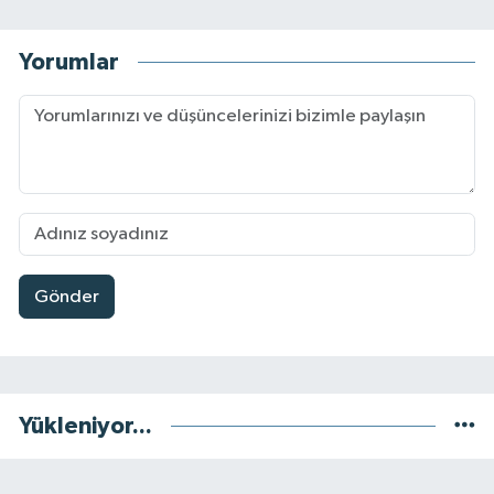
Yorumlar
Gönder
Yükleniyor...