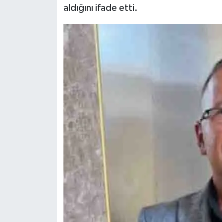
aldığını ifade etti.