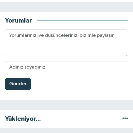
Yorumlar
Gönder
Yükleniyor...