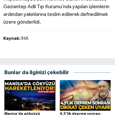
Gaziantep Adli Tıp Kurumu’nda yapılan işlemlerin
ardından yakınlarına teslim edilerek defnedilmek
üzere gönderildi.
Kaynak:
İHA
Bunlar da ilginizi çekebilir
Manisa’da gökyüzü
4,5’lik deprem sonrası