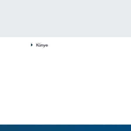
Künye