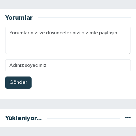
Yorumlar
Gönder
Yükleniyor...