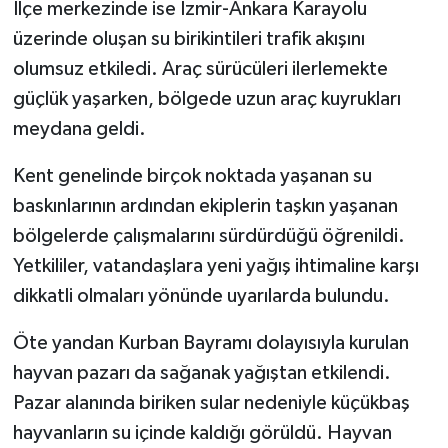
İlçe merkezinde ise İzmir-Ankara Karayolu
üzerinde oluşan su birikintileri trafik akışını
olumsuz etkiledi. Araç sürücüleri ilerlemekte
güçlük yaşarken, bölgede uzun araç kuyrukları
meydana geldi.
Kent genelinde birçok noktada yaşanan su
baskınlarının ardından ekiplerin taşkın yaşanan
bölgelerde çalışmalarını sürdürdüğü öğrenildi.
Yetkililer, vatandaşlara yeni yağış ihtimaline karşı
dikkatli olmaları yönünde uyarılarda bulundu.
Öte yandan Kurban Bayramı dolayısıyla kurulan
hayvan pazarı da sağanak yağıştan etkilendi.
Pazar alanında biriken sular nedeniyle küçükbaş
hayvanların su içinde kaldığı görüldü. Hayvan