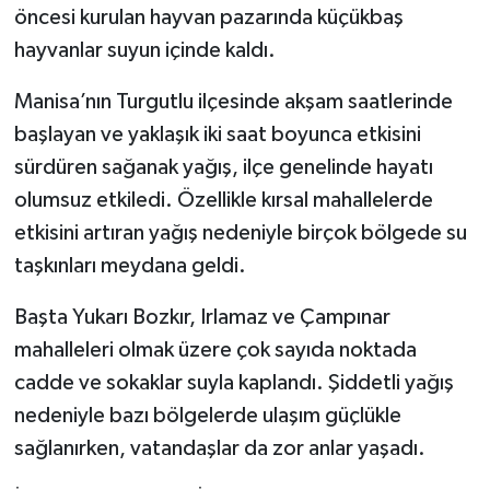
öncesi kurulan hayvan pazarında küçükbaş
hayvanlar suyun içinde kaldı.
Manisa’nın Turgutlu ilçesinde akşam saatlerinde
başlayan ve yaklaşık iki saat boyunca etkisini
sürdüren sağanak yağış, ilçe genelinde hayatı
olumsuz etkiledi. Özellikle kırsal mahallelerde
etkisini artıran yağış nedeniyle birçok bölgede su
taşkınları meydana geldi.
Başta Yukarı Bozkır, Irlamaz ve Çampınar
mahalleleri olmak üzere çok sayıda noktada
cadde ve sokaklar suyla kaplandı. Şiddetli yağış
nedeniyle bazı bölgelerde ulaşım güçlükle
sağlanırken, vatandaşlar da zor anlar yaşadı.