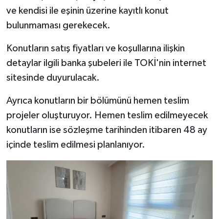
ve kendisi ile eşinin üzerine kayıtlı konut
bulunmaması gerekecek.
Konutların satış fiyatları ve koşullarına ilişkin
detaylar ilgili banka şubeleri ile TOKİ'nin internet
sitesinde duyurulacak.
Ayrıca konutların bir bölümünü hemen teslim
projeler oluşturuyor. Hemen teslim edilmeyecek
konutların ise sözleşme tarihinden itibaren 48 ay
içinde teslim edilmesi planlanıyor.