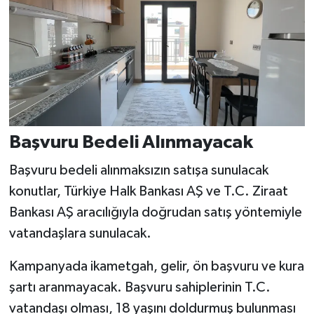
Başvuru Bedeli Alınmayacak
Başvuru bedeli alınmaksızın satışa sunulacak
konutlar, Türkiye Halk Bankası AŞ ve T.C. Ziraat
Bankası AŞ aracılığıyla doğrudan satış yöntemiyle
vatandaşlara sunulacak.
Kampanyada ikametgah, gelir, ön başvuru ve kura
şartı aranmayacak. Başvuru sahiplerinin T.C.
vatandaşı olması, 18 yaşını doldurmuş bulunması