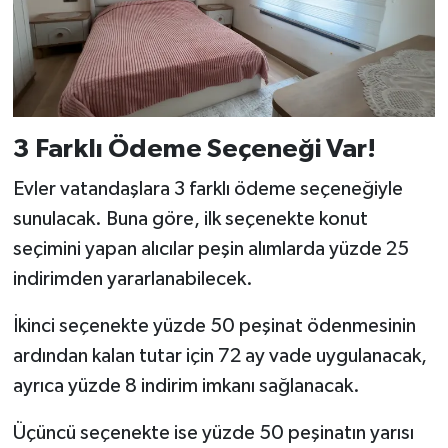
3 Farklı Ödeme Seçeneği Var!
Evler vatandaşlara 3 farklı ödeme seçeneğiyle
sunulacak. Buna göre, ilk seçenekte konut
seçimini yapan alıcılar peşin alımlarda yüzde 25
indirimden yararlanabilecek.
İkinci seçenekte yüzde 50 peşinat ödenmesinin
ardından kalan tutar için 72 ay vade uygulanacak,
ayrıca yüzde 8 indirim imkanı sağlanacak.
Üçüncü seçenekte ise yüzde 50 peşinatın yarısı