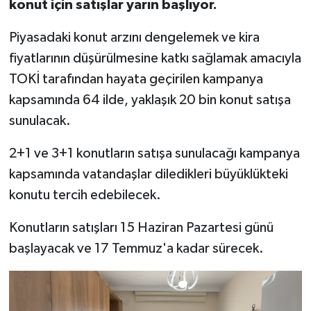
konut için satışlar yarın başlıyor.
Piyasadaki konut arzını dengelemek ve kira
fiyatlarının düşürülmesine katkı sağlamak amacıyla
TOKİ tarafından hayata geçirilen kampanya
kapsamında 64 ilde, yaklaşık 20 bin konut satışa
sunulacak.
2+1 ve 3+1 konutların satışa sunulacağı kampanya
kapsamında vatandaşlar diledikleri büyüklükteki
konutu tercih edebilecek.
Konutların satışları 15 Haziran Pazartesi günü
başlayacak ve 17 Temmuz'a kadar sürecek.