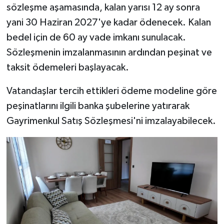
sözleşme aşamasında, kalan yarısı 12 ay sonra
yani 30 Haziran 2027'ye kadar ödenecek. Kalan
bedel için de 60 ay vade imkanı sunulacak.
Sözleşmenin imzalanmasının ardından peşinat ve
taksit ödemeleri başlayacak.
Vatandaşlar tercih ettikleri ödeme modeline göre
peşinatlarını ilgili banka şubelerine yatırarak
Gayrimenkul Satış Sözleşmesi'ni imzalayabilecek.