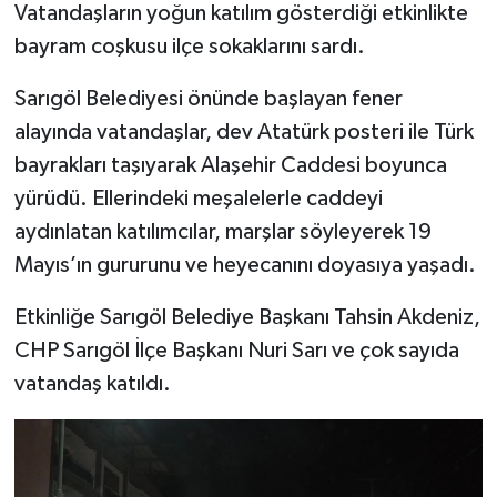
Vatandaşların yoğun katılım gösterdiği etkinlikte
bayram coşkusu ilçe sokaklarını sardı.
Sarıgöl Belediyesi önünde başlayan fener
alayında vatandaşlar, dev Atatürk posteri ile Türk
bayrakları taşıyarak Alaşehir Caddesi boyunca
yürüdü. Ellerindeki meşalelerle caddeyi
aydınlatan katılımcılar, marşlar söyleyerek 19
Mayıs’ın gururunu ve heyecanını doyasıya yaşadı.
Etkinliğe Sarıgöl Belediye Başkanı Tahsin Akdeniz,
CHP Sarıgöl İlçe Başkanı Nuri Sarı ve çok sayıda
vatandaş katıldı.