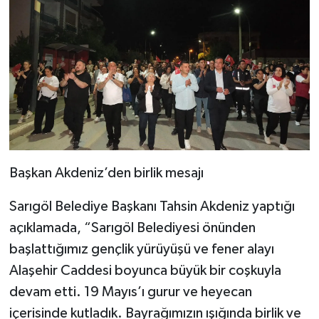
Başkan Akdeniz’den birlik mesajı
Sarıgöl Belediye Başkanı Tahsin Akdeniz yaptığı
açıklamada, “Sarıgöl Belediyesi önünden
başlattığımız gençlik yürüyüşü ve fener alayı
Alaşehir Caddesi boyunca büyük bir coşkuyla
devam etti. 19 Mayıs’ı gurur ve heyecan
içerisinde kutladık. Bayrağımızın ışığında birlik ve