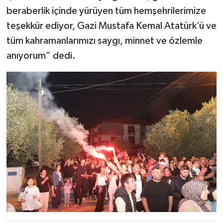
beraberlik içinde yürüyen tüm hemşehrilerimize
teşekkür ediyor, Gazi Mustafa Kemal Atatürk’ü ve
tüm kahramanlarımızı saygı, minnet ve özlemle
anıyorum” dedi.