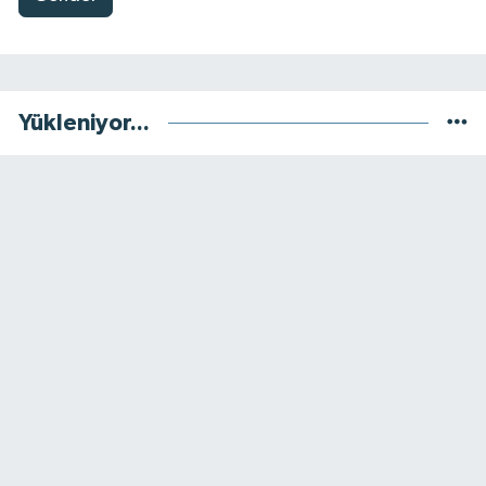
Yükleniyor...