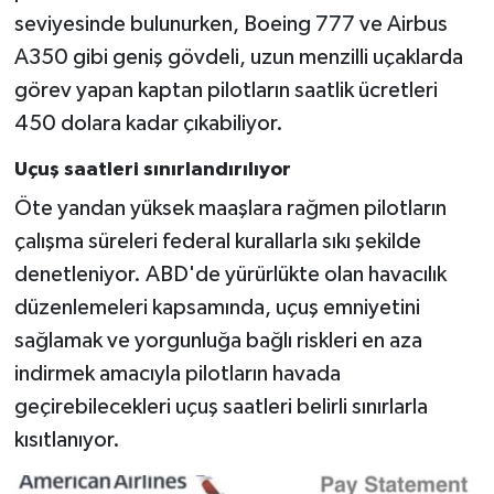
seviyesinde bulunurken, Boeing 777 ve Airbus
A350 gibi geniş gövdeli, uzun menzilli uçaklarda
görev yapan kaptan pilotların saatlik ücretleri
450 dolara kadar çıkabiliyor.
Uçuş saatleri sınırlandırılıyor
Öte yandan yüksek maaşlara rağmen pilotların
çalışma süreleri federal kurallarla sıkı şekilde
denetleniyor. ABD'de yürürlükte olan havacılık
düzenlemeleri kapsamında, uçuş emniyetini
sağlamak ve yorgunluğa bağlı riskleri en aza
indirmek amacıyla pilotların havada
geçirebilecekleri uçuş saatleri belirli sınırlarla
kısıtlanıyor.