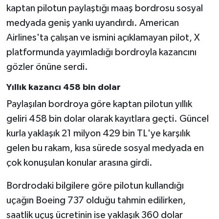
kaptan pilotun paylaştığı maaş bordrosu sosyal
medyada geniş yankı uyandırdı. American
Airlines'ta çalışan ve ismini açıklamayan pilot, X
platformunda yayımladığı bordroyla kazancını
gözler önüne serdi.
Yıllık kazancı 458 bin dolar
Paylaşılan bordroya göre kaptan pilotun yıllık
geliri 458 bin dolar olarak kayıtlara geçti. Güncel
kurla yaklaşık 21 milyon 429 bin TL'ye karşılık
gelen bu rakam, kısa sürede sosyal medyada en
çok konuşulan konular arasına girdi.
Bordrodaki bilgilere göre pilotun kullandığı
uçağın Boeing 737 olduğu tahmin edilirken,
saatlik uçuş ücretinin ise yaklaşık 360 dolar