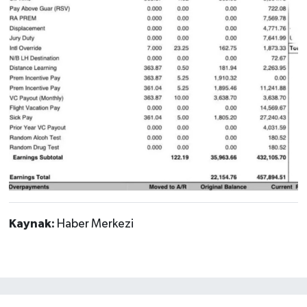
Kaynak:
Haber Merkezi