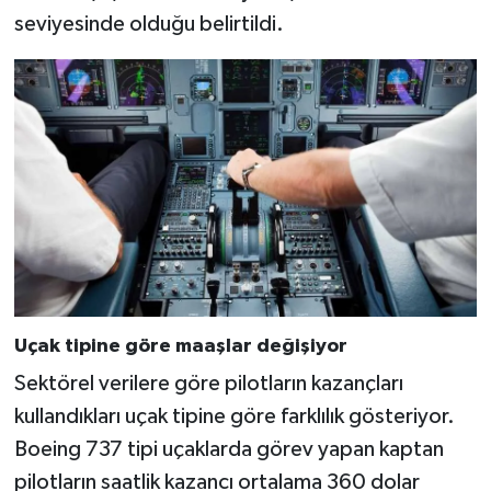
seviyesinde olduğu belirtildi.
Uçak tipine göre maaşlar değişiyor
Sektörel verilere göre pilotların kazançları
kullandıkları uçak tipine göre farklılık gösteriyor.
Boeing 737 tipi uçaklarda görev yapan kaptan
pilotların saatlik kazancı ortalama 360 dolar