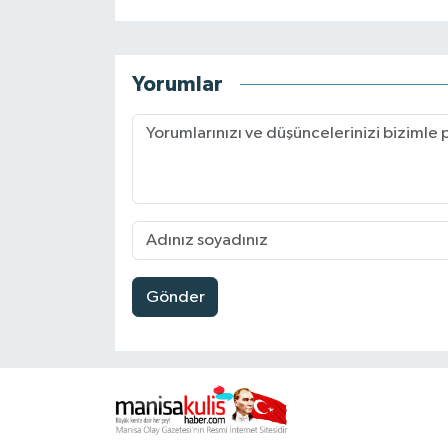
Yorumlar
Gönder