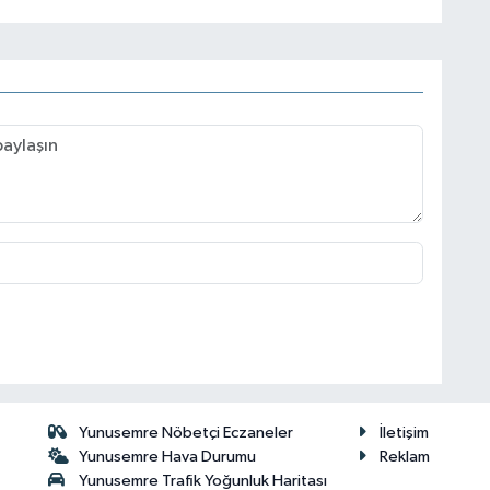
Yunusemre Nöbetçi Eczaneler
İletişim
Yunusemre Hava Durumu
Reklam
Yunusemre Trafik Yoğunluk Haritası