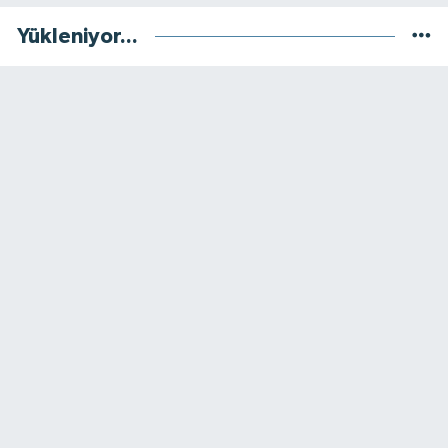
Yükleniyor...