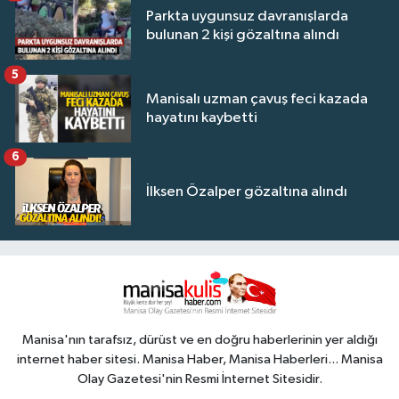
Parkta uygunsuz davranışlarda
bulunan 2 kişi gözaltına alındı
5
Manisalı uzman çavuş feci kazada
hayatını kaybetti
6
İlksen Özalper gözaltına alındı
Manisa'nın tarafsız, dürüst ve en doğru haberlerinin yer aldığı
internet haber sitesi. Manisa Haber, Manisa Haberleri... Manisa
Olay Gazetesi'nin Resmi İnternet Sitesidir.