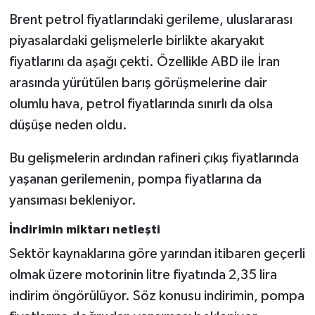
Brent petrol fiyatlarındaki gerileme, uluslararası
piyasalardaki gelişmelerle birlikte akaryakıt
fiyatlarını da aşağı çekti. Özellikle ABD ile İran
arasında yürütülen barış görüşmelerine dair
olumlu hava, petrol fiyatlarında sınırlı da olsa
düşüşe neden oldu.
Bu gelişmelerin ardından rafineri çıkış fiyatlarında
yaşanan gerilemenin, pompa fiyatlarına da
yansıması bekleniyor.
İndirimin miktarı netleşti
Sektör kaynaklarına göre yarından itibaren geçerli
olmak üzere motorinin litre fiyatında 2,35 lira
indirim öngörülüyor. Söz konusu indirimin, pompa